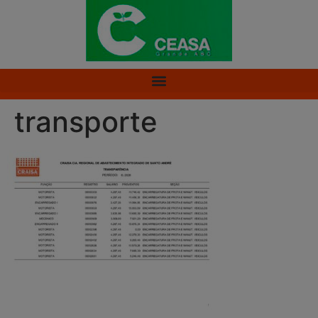
transporte