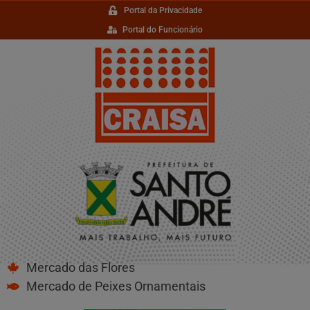
Portal da Privacidade
Portal do Funcionário
Mercado das Flores
Mercado de Peixes Ornamentais