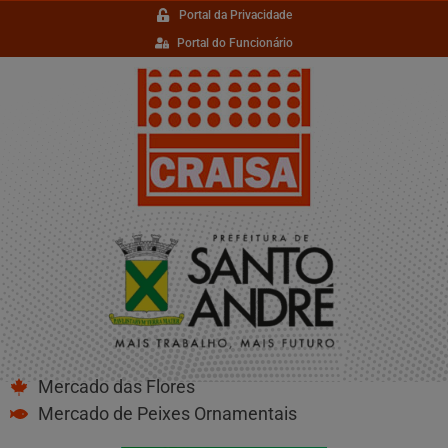
Portal da Privacidade
Portal do Funcionário
Mercado das Flores
Mercado de Peixes Ornamentais