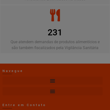
258
Que atendem demandas de produtos alimentícios e
são também fiscalizados pela Vigilância Sanitária
Navegue
Entre em Contato