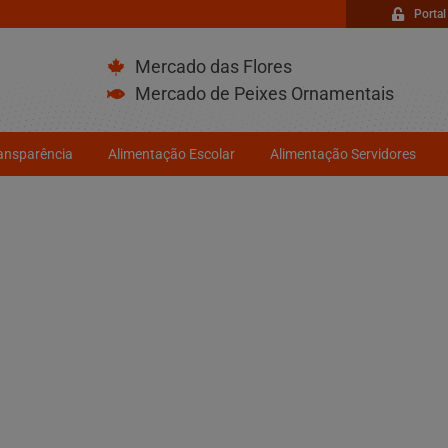
Portal
Mercado das Flores
Mercado de Peixes Ornamentais
ransparência
Alimentação Escolar
Alimentação Servidores