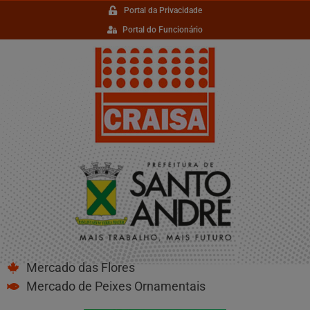
Portal da Privacidade
Portal do Funcionário
Mercado das Flores
Mercado de Peixes Ornamentais