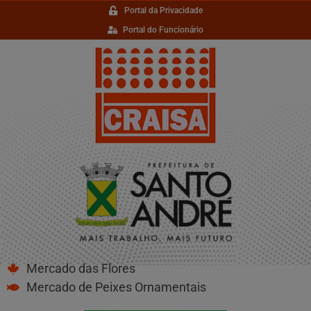
Portal da Privacidade
Portal do Funcionário
Mercado das Flores
Mercado de Peixes Ornamentais