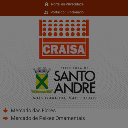
Portal da Privacidade
Portal do Funcionário
Mercado das Flores
Mercado de Peixes Ornamentais