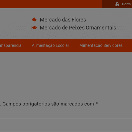
Portal
Mercado das Flores
Mercado de Peixes Ornamentais
ransparência
Alimentação Escolar
Alimentação Servidores
.
Campos obrigatórios são marcados com
*