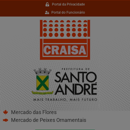
Portal da Privacidade
Portal do Funcionário
Mercado das Flores
Mercado de Peixes Ornamentais