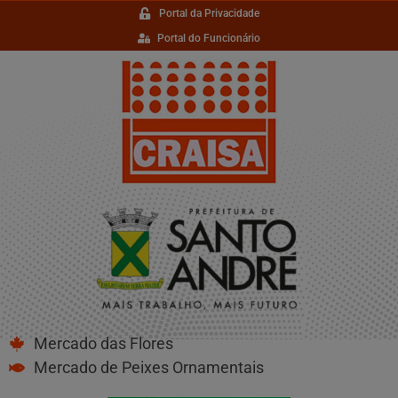
Portal da Privacidade
Portal do Funcionário
Mercado das Flores
Mercado de Peixes Ornamentais