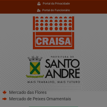
Portal da Privacidade
Portal do Funcionário
Mercado das Flores
Mercado de Peixes Ornamentais