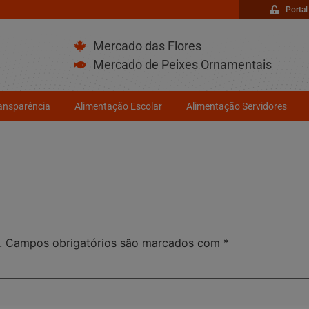
Portal
Mercado das Flores
Mercado de Peixes Ornamentais
ransparência
Alimentação Escolar
Alimentação Servidores
.
Campos obrigatórios são marcados com
*