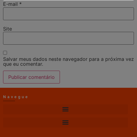
E-mail
*
Site
Salvar meus dados neste navegador para a próxima vez
que eu comentar.
Navegue