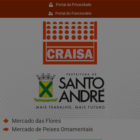
Portal da Privacidade
Portal do Funcionário
Mercado das Flores
Mercado de Peixes Ornamentais