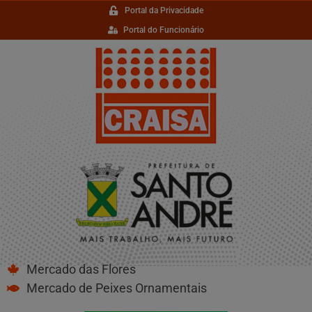
Portal da Privacidade
Portal do Funcionário
Mercado das Flores
Mercado de Peixes Ornamentais