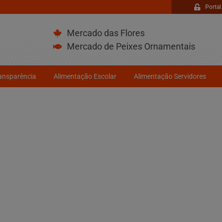
Portal
Mercado das Flores
Mercado de Peixes Ornamentais
ransparência
Alimentação Escolar
Alimentação Servidores