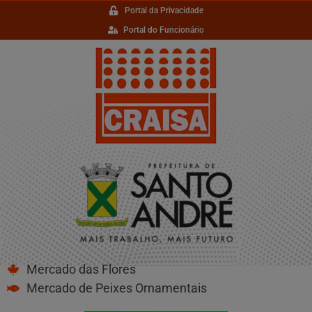
Portal da Privacidade
Portal do Funcionário
Mercado das Flores
Mercado de Peixes Ornamentais