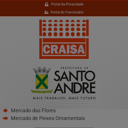
Portal da Privacidade
Portal do Funcionário
Mercado das Flores
Mercado de Peixes Ornamentais