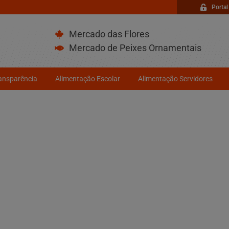
Portal
Mercado das Flores
Mercado de Peixes Ornamentais
ransparência
Alimentação Escolar
Alimentação Servidores