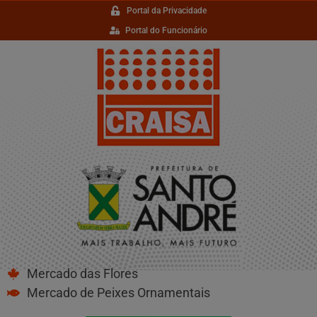
Portal da Privacidade
Portal do Funcionário
Mercado das Flores
Mercado de Peixes Ornamentais