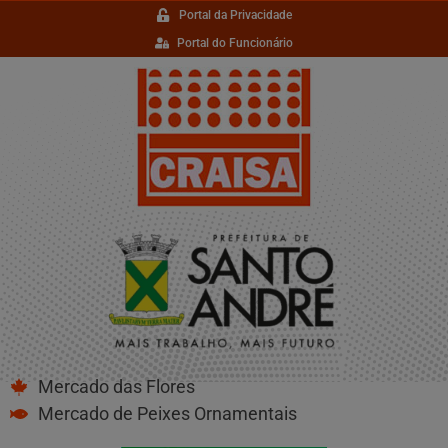
Portal da Privacidade
Portal do Funcionário
Mercado das Flores
Mercado de Peixes Ornamentais