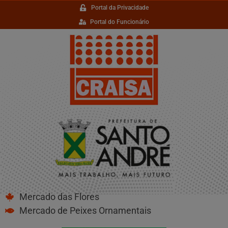
Portal da Privacidade
Portal do Funcionário
Mercado das Flores
Mercado de Peixes Ornamentais