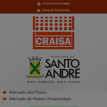
Portal da Privacidade
Portal do Funcionário
Mercado das Flores
Mercado de Peixes Ornamentais