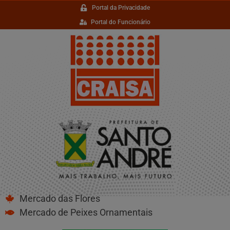
Portal da Privacidade
Portal do Funcionário
Mercado das Flores
Mercado de Peixes Ornamentais