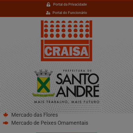
Portal da Privacidade
Portal do Funcionário
Mercado das Flores
Mercado de Peixes Ornamentais