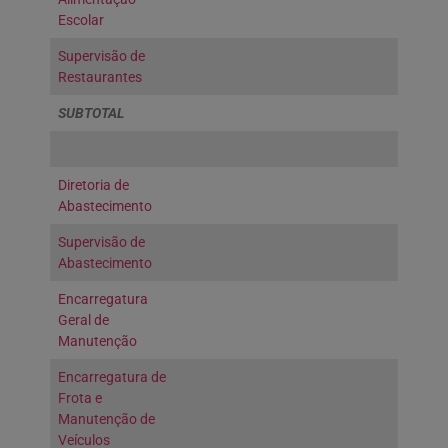
Escolar
Supervisão de
Restaurantes
SUBTOTAL
Diretoria de
Abastecimento
Supervisão de
Abastecimento
Encarregatura
Geral de
Manutenção
Encarregatura de
Frota e
Manutenção de
Veículos