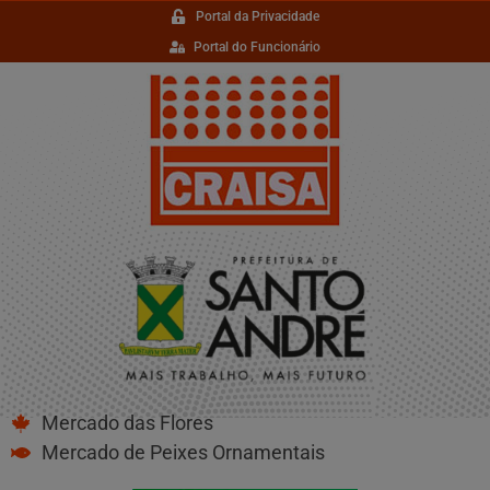
Portal da Privacidade
Portal do Funcionário
Mercado das Flores
Mercado de Peixes Ornamentais