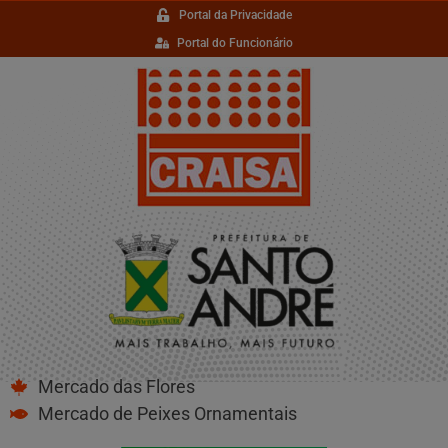
Portal da Privacidade
Portal do Funcionário
Mercado das Flores
Mercado de Peixes Ornamentais