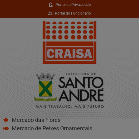
Portal da Privacidade
Portal do Funcionário
Mercado das Flores
Mercado de Peixes Ornamentais