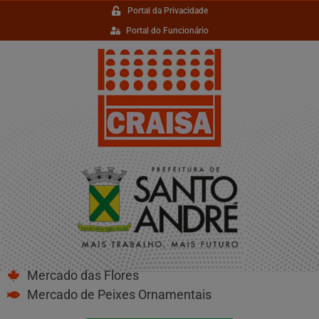
Portal da Privacidade
Portal do Funcionário
Mercado das Flores
Mercado de Peixes Ornamentais