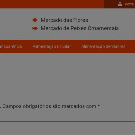
Portal
Mercado das Flores
Mercado de Peixes Ornamentais
ransparência
Alimentação Escolar
Alimentação Servidores
.
Campos obrigatórios são marcados com
*