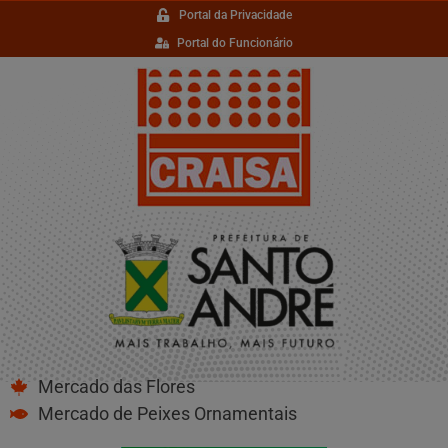
Portal da Privacidade
Portal do Funcionário
Mercado das Flores
Mercado de Peixes Ornamentais