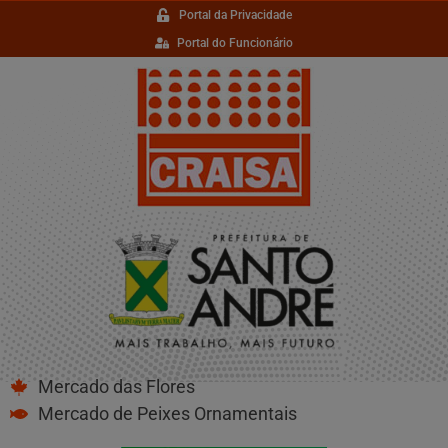
Portal da Privacidade
Portal do Funcionário
Mercado das Flores
Mercado de Peixes Ornamentais