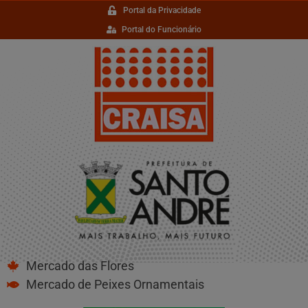
Portal da Privacidade
Portal do Funcionário
Mercado das Flores
Mercado de Peixes Ornamentais