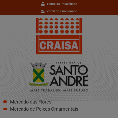
Portal da Privacidade
Portal do Funcionário
Mercado das Flores
Mercado de Peixes Ornamentais