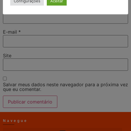
Configurações
Aceitar
Nome
*
E-mail
*
Site
Salvar meus dados neste navegador para a próxima vez
que eu comentar.
Navegue