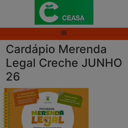
Cardápio Merenda
Legal Creche JUNHO
26