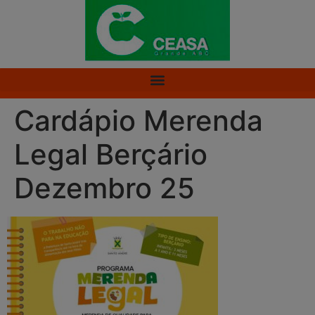
Cardápio Merenda
Legal Berçário
Dezembro 25