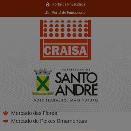
Portal da Privacidade
Portal do Funcionário
Mercado das Flores
Mercado de Peixes Ornamentais