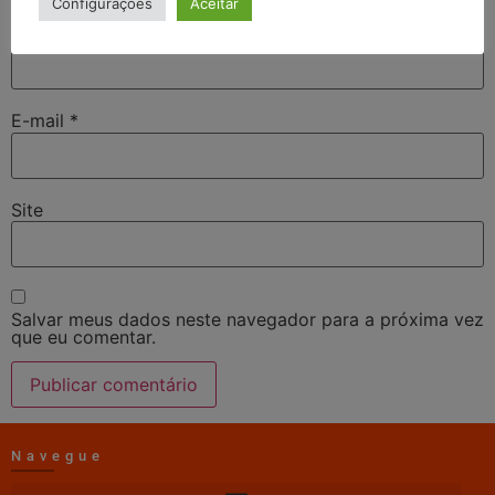
Configurações
Aceitar
Nome
*
E-mail
*
Site
Salvar meus dados neste navegador para a próxima vez
que eu comentar.
Navegue