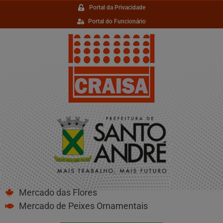
Portal da Privacidade
Portal do Funcionário
Mercado das Flores
Mercado de Peixes Ornamentais