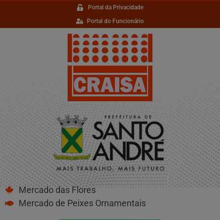
Portal da Privacidade
Portal do Funcionário
Mercado das Flores
Mercado de Peixes Ornamentais