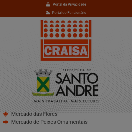
Portal da Privacidade
Portal do Funcionário
Mercado das Flores
Mercado de Peixes Ornamentais