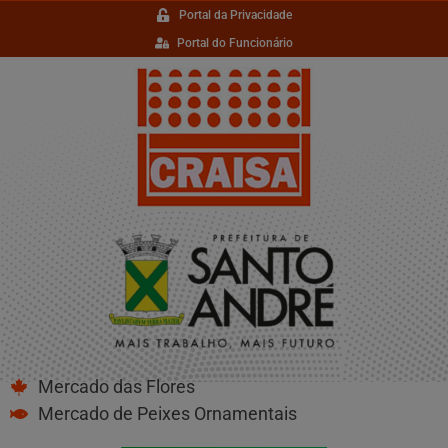
Portal da Privacidade
Portal do Funcionário
Mercado das Flores
Mercado de Peixes Ornamentais