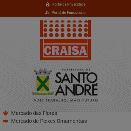
Portal da Privacidade
Portal do Funcionário
Mercado das Flores
Mercado de Peixes Ornamentais