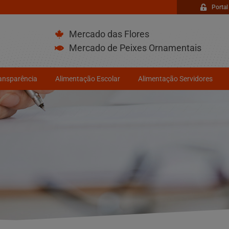
Portal
Mercado das Flores
Mercado de Peixes Ornamentais
ransparência
Alimentação Escolar
Alimentação Servidores