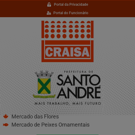
Portal da Privacidade
Portal do Funcionário
Mercado das Flores
Mercado de Peixes Ornamentais