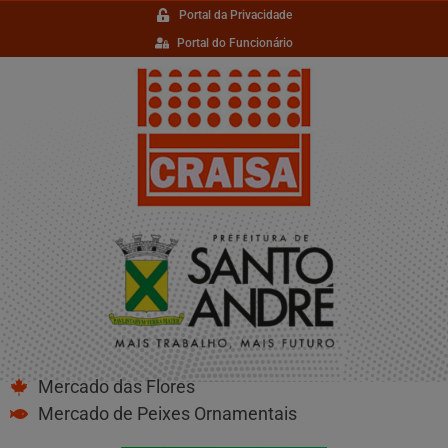
Portal da Privacidade
Portal do Funcionário
Mercado das Flores
Mercado de Peixes Ornamentais