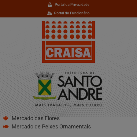
Portal da Privacidade
Portal do Funcionário
Mercado das Flores
Mercado de Peixes Ornamentais