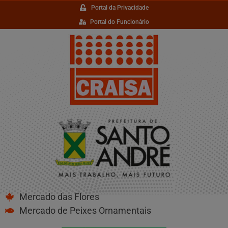
Portal da Privacidade
Portal do Funcionário
Mercado das Flores
Mercado de Peixes Ornamentais