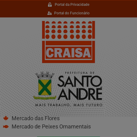
Portal da Privacidade
Portal do Funcionário
Mercado das Flores
Mercado de Peixes Ornamentais