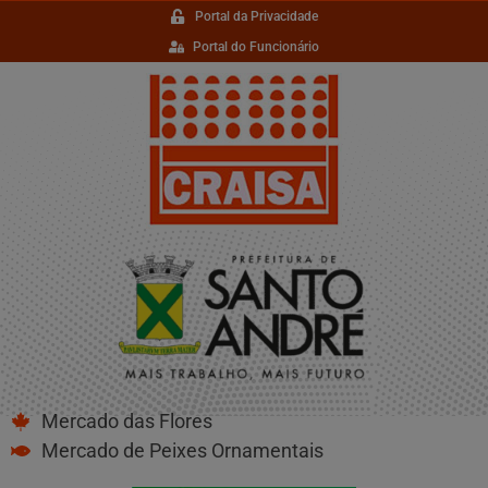
Portal da Privacidade
Portal do Funcionário
Mercado das Flores
Mercado de Peixes Ornamentais