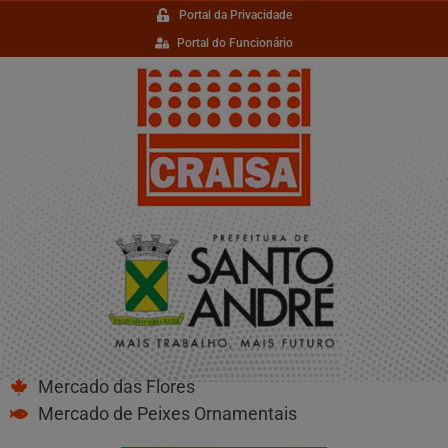
Portal da Privacidade
Portal do Funcionário
Mercado das Flores
Mercado de Peixes Ornamentais