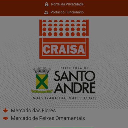
Portal da Privacidade
Portal do Funcionário
Mercado das Flores
Mercado de Peixes Ornamentais