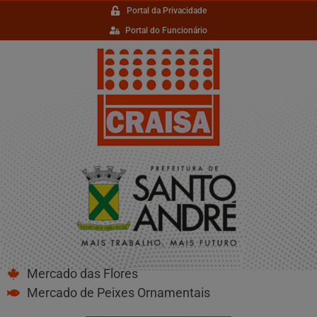
Portal da Privacidade
Portal do Funcionário
Mercado das Flores
Mercado de Peixes Ornamentais