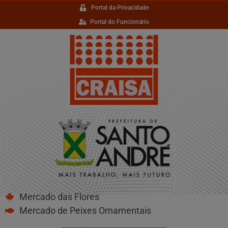
Portal da Privacidade
Portal do Funcionário
Mercado das Flores
Mercado de Peixes Ornamentais