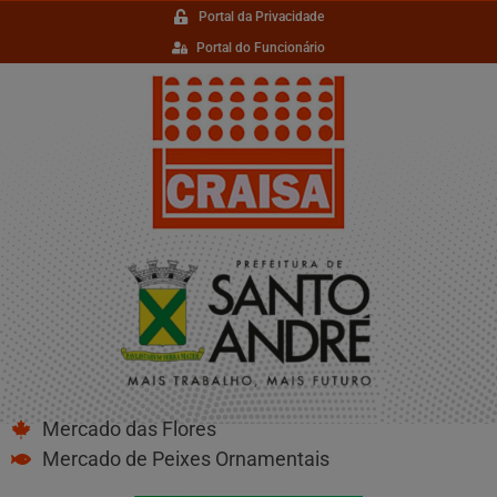
Portal da Privacidade
Portal do Funcionário
Mercado das Flores
Mercado de Peixes Ornamentais